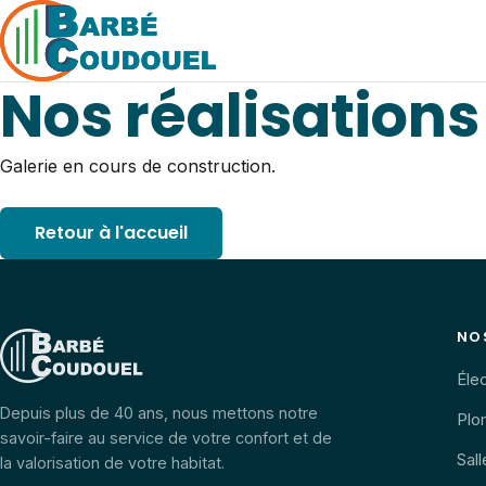
Nos réalisations
Galerie en cours de construction.
Retour à l'accueil
NO
Élec
Depuis plus de 40 ans, nous mettons notre
Plo
savoir-faire au service de votre confort et de
Sall
la valorisation de votre habitat.